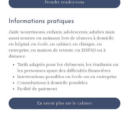
Prendre rendez-vous
Informations pratiques
J'aide nourrissons, enfants, adolescents, adultes mais
aussi seniors ou animaux lors de séances à domicile,
en hôpital, en école, en cabinet, en clinique, en
entreprise, en maison de retraite, en EHPAD ou à
distance.
Tarifs adaptés pour les chômeurs, les étudiants ou
les personnes ayant des difficultés financières
Interventions possibles en école ou en entreprise
Consultations à domicile possibles
Facilité de paiement
En savoir plus sur le cabinet