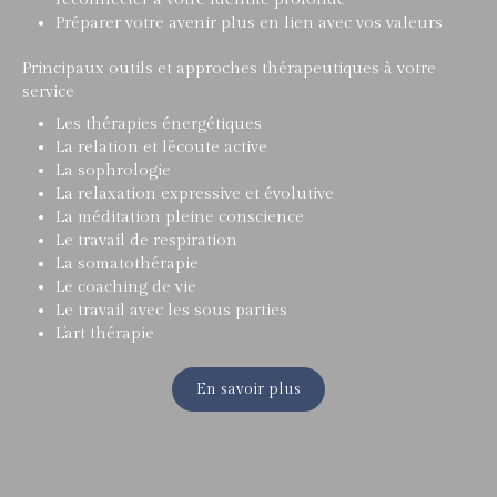
Préparer votre avenir plus en lien avec vos valeurs
Principaux outils et approches thérapeutiques à votre
service
Les thérapies énergétiques
La relation et l’écoute active
La sophrologie
La relaxation expressive et évolutive
La méditation pleine conscience
Le travail de respiration
La somatothérapie
Le coaching de vie
Le travail avec les sous parties
L’art thérapie
En savoir plus