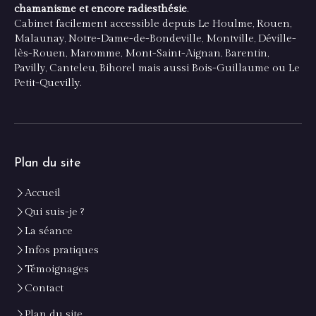
chamanisme et encore radiesthésie
.
Cabinet facilement accessible depuis Le Houlme, Rouen,
Malaunay, Notre-Dame-de-Bondeville, Montville, Déville-
lès-Rouen, Maromme, Mont-Saint-Aignan, Barentin,
Pavilly, Canteleu, Bihorel mais aussi Bois-Guillaume ou Le
Petit-Quevilly.
Plan du site
Accueil
Qui suis-je ?
La séance
Infos pratiques
Témoignages
Contact
Plan du site