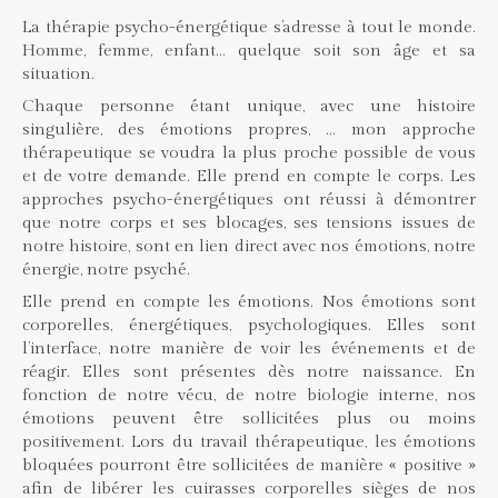
La thérapie psycho-énergétique s’adresse à tout le monde.
Homme, femme, enfant… quelque soit son âge et sa
situation.
Chaque personne étant unique, avec une histoire
singulière, des émotions propres, … mon approche
thérapeutique se voudra la plus proche possible de vous
et de votre demande. Elle prend en compte le corps. Les
approches psycho-énergétiques ont réussi à démontrer
que notre corps et ses blocages, ses tensions issues de
notre histoire, sont en lien direct avec nos émotions, notre
énergie, notre psyché.
Elle prend en compte les émotions. Nos émotions sont
corporelles, énergétiques, psychologiques. Elles sont
l’interface, notre manière de voir les événements et de
réagir. Elles sont présentes dès notre naissance. En
fonction de notre vécu, de notre biologie interne, nos
émotions peuvent être sollicitées plus ou moins
positivement. Lors du travail thérapeutique, les émotions
bloquées pourront être sollicitées de manière « positive »
afin de libérer les cuirasses corporelles sièges de nos