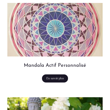
Mandala Actif Personnalisé
En savoir plus