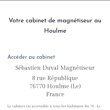
Votre cabinet de magnétiseur au
Houlme
Accéder au cabinet
Sébastien Duval Magnétiseur
8 rue République
76770
Houlme (Le)
France
Le cabinet est accessible à tous les habitants du 76 : Le