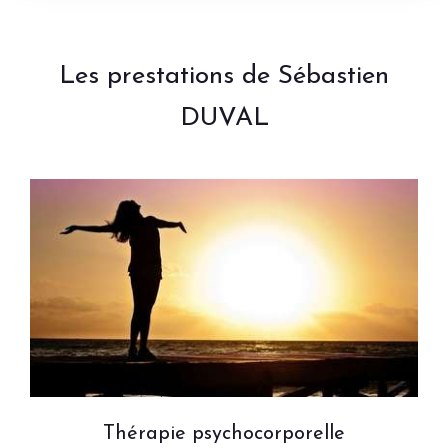
Les prestations de Sébastien
DUVAL
Thérapie psychocorporelle