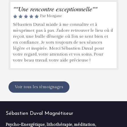
""Une rencontre exceptionnelle""
Par Morgane
Sébastien Duval m'aide à me connaître et à
m'exprimer, pas à pas. J'adore retrouver le lieu où il
reçoit, une bulle d'énergie où l'on se sent bien et
en confiance. Je sors toujours de ses séances
légère et inspirée. Merci Sébastien Duval pour
votre regard, votre attention et vos soins. Pour
votre beau travail, votre aide précieuse !
Voir tous les témoignages
Sébastien Duval Magnétiseur
Psycho-Energétique, lithothérapie, méditation,