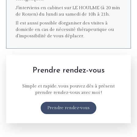
J'interviens en cabinet sur LE HOULME (à 20 min
de Rouen) du lundi au samedi de 10h à 21h.
Il est aussi possible d'organiser des visites à
domicile en cas de nécessité thérapeutique ou
d'impossibilité de vous déplacer.
Prendre rendez-vous
Simple et rapide, vous pouvez dés à présent
prendre rendez-vous avec moi !
Prendre rendez-vous