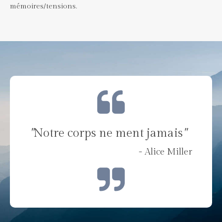
mémoires/tensions.
"
Notre corps ne ment jamais
"
- Alice Miller