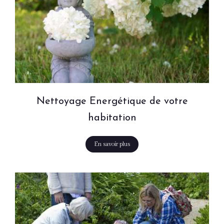
Nettoyage Energétique de votre
habitation
En savoir plus