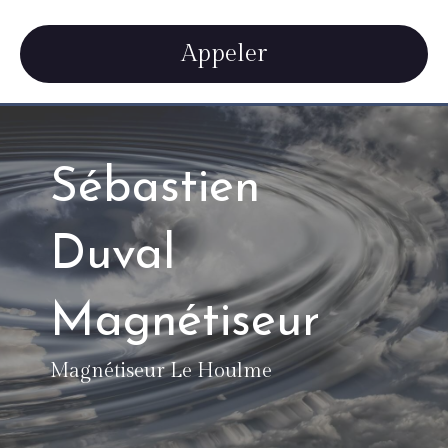
Appeler
Sébastien
Duval
Magnétiseur
Magnétiseur Le Houlme