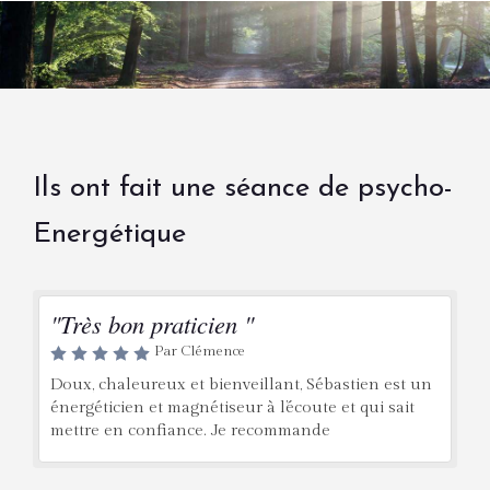
Ils ont fait une séance de psycho-
Energétique
"Très bon praticien "
Par Clémence
Doux, chaleureux et bienveillant, Sébastien est un
énergéticien et magnétiseur à l’écoute et qui sait
mettre en confiance. Je recommande