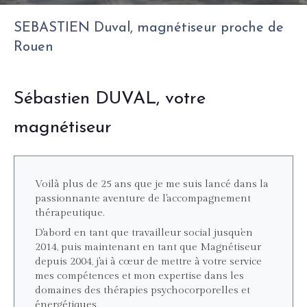
SEBASTIEN Duval, magnétiseur proche de
Rouen
Sébastien DUVAL, votre
magnétiseur
Voilà plus de 25 ans que je me suis lancé dans la
passionnante aventure de l'accompagnement
thérapeutique.
D'abord en tant que travailleur social jusqu'en
2014, puis maintenant en tant que Magnétiseur
depuis 2004, j'ai à cœur de mettre à votre service
mes compétences et mon expertise dans les
domaines des thérapies psychocorporelles et
énergétiques.