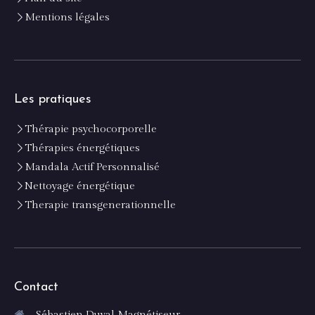
Mentions légales
Les pratiques
Thérapie psychocorporelle
Thérapies énergétiques
Mandala Actif Personnalisé
Nettoyage énergétique
Therapie transgenerationnelle
Contact
Sébastien Duval Magnétiseur