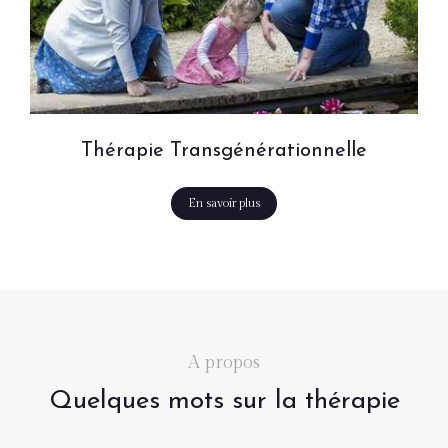
Thérapie Transgénérationnelle
En savoir plus
A propos
Quelques mots sur la thérapie