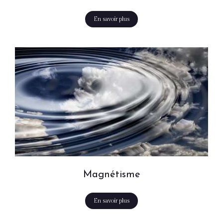
En savoir plus
Magnétisme
En savoir plus