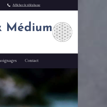
Afficher le téléphone
 & Médium
oignages
Contact