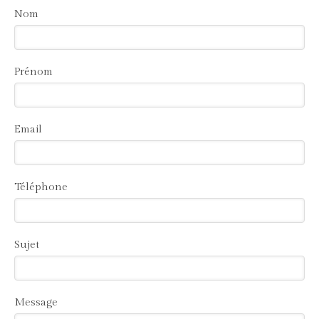
Nom
Prénom
Email
Téléphone
Sujet
Message