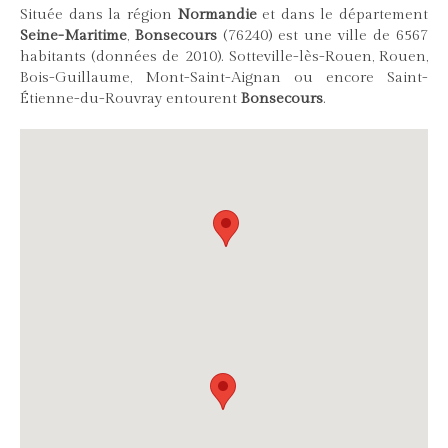
Située dans la région
Normandie
et dans le département
Seine-Maritime
,
Bonsecours
(76240) est une ville de 6567
habitants (données de 2010). Sotteville-lès-Rouen, Rouen,
Bois-Guillaume, Mont-Saint-Aignan ou encore Saint-
Étienne-du-Rouvray entourent
Bonsecours
.