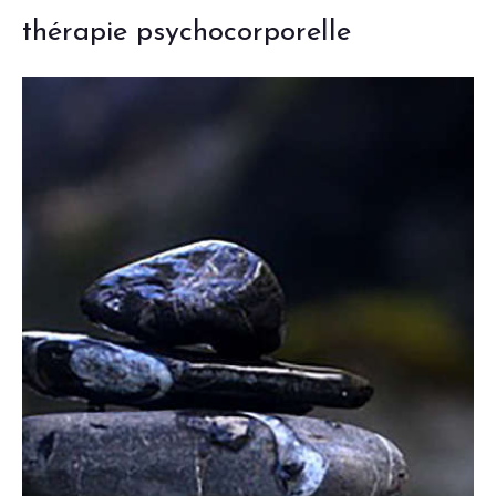
thérapie psychocorporelle