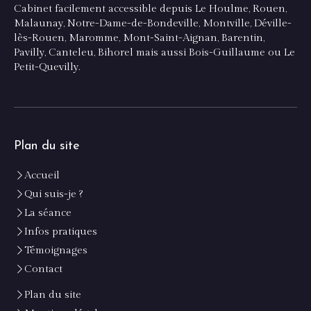
Cabinet facilement accessible depuis Le Houlme, Rouen,
Malaunay, Notre-Dame-de-Bondeville, Montville, Déville-
lès-Rouen, Maromme, Mont-Saint-Aignan, Barentin,
Pavilly, Canteleu, Bihorel mais aussi Bois-Guillaume ou Le
Petit-Quevilly.
Plan du site
Accueil
Qui suis-je ?
La séance
Infos pratiques
Témoignages
Contact
Plan du site