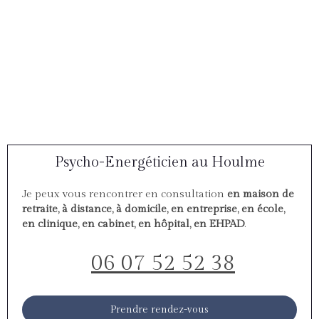
Psycho-Energéticien au Houlme
Je peux vous rencontrer en consultation
en maison de
retraite, à distance, à domicile, en entreprise, en école,
en clinique, en cabinet, en hôpital, en EHPAD
.
06 07 52 52 38
Prendre rendez-vous