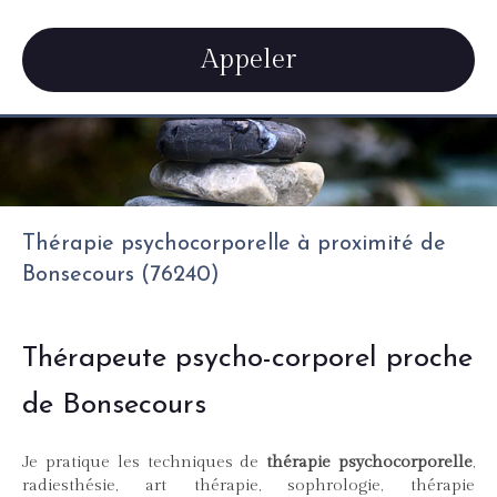
Appeler
Thérapie psychocorporelle à proximité de
Bonsecours (76240)
Thérapeute psycho-corporel proche
de Bonsecours
Je pratique les techniques de
thérapie psychocorporelle
,
radiesthésie, art thérapie, sophrologie, thérapie