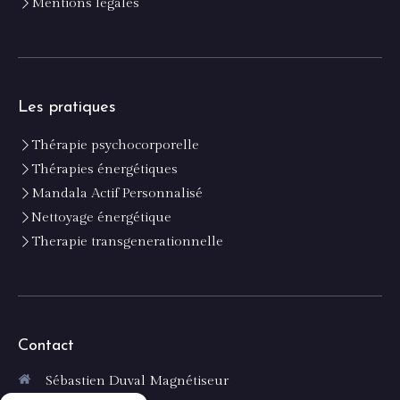
Mentions légales
Les pratiques
Thérapie psychocorporelle
Thérapies énergétiques
Mandala Actif Personnalisé
Nettoyage énergétique
Therapie transgenerationnelle
Contact
Sébastien Duval Magnétiseur