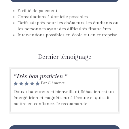
Facilité de paiement
Consultations à domicile possibles
Tarifs adaptés pour les chômeurs, les étudiants ou
les personnes ayant des difficultés financières
Interventions possibles en école ou en entreprise
Dernier témoignage
"Très bon praticien "
Par Clémence
Doux, chaleureux et bienveillant, Sébastien est un
énergéticien et magnétiseur à l’écoute et qui sait
mettre en confiance. Je recommande