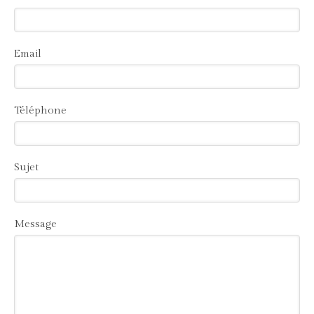
Email
Téléphone
Sujet
Message