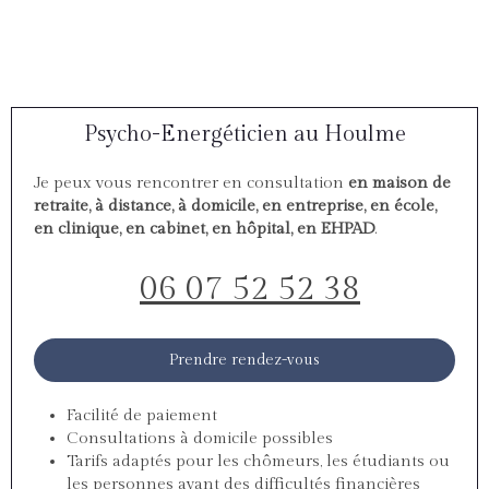
Psycho-Energéticien au Houlme
Je peux vous rencontrer en consultation
en maison de
retraite, à distance, à domicile, en entreprise, en école,
en clinique, en cabinet, en hôpital, en EHPAD
.
06 07 52 52 38
Prendre rendez-vous
Facilité de paiement
Consultations à domicile possibles
Tarifs adaptés pour les chômeurs, les étudiants ou
les personnes ayant des difficultés financières