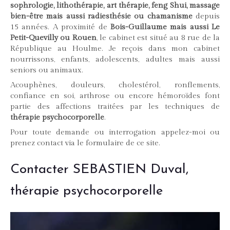
sophrologie, lithothérapie, art thérapie, feng Shui, massage
bien-être mais aussi radiesthésie ou chamanisme
depuis
15 années. A proximité de
Bois-Guillaume mais aussi Le
Petit-Quevilly ou Rouen
, le cabinet est situé au 8 rue de la
République au Houlme. Je reçois dans mon cabinet
nourrissons, enfants, adolescents, adultes mais aussi
seniors ou animaux.
Acouphènes, douleurs, cholestérol, ronflements,
confiance en soi, arthrose ou encore hémoroïdes font
partie des affections traitées par les techniques de
thérapie psychocorporelle
.
Pour toute demande ou interrogation appelez-moi ou
prenez contact via le formulaire de ce site.
Contacter SEBASTIEN Duval,
thérapie psychocorporelle