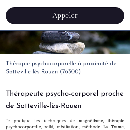
Appeler
Thérapie psychocorporelle à proximité de
Sotteville-lès-Rouen (76300)
Thérapeute psycho-corporel proche
de Sotteville-lès-Rouen
Je pratique les techniques de
magnétisme, thérapie
psychocorporelle, reiki, méditation, méthode La Trame,