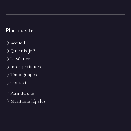
Plan du site
Accueil
Qui suis-je ?
La séance
Infos pratiques
Témoignages
Contact
Plan du site
Mentions légales