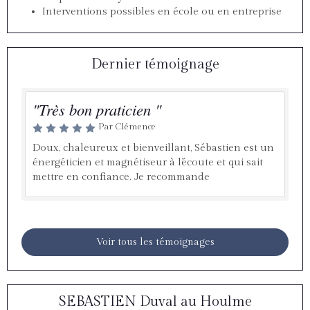
Interventions possibles en école ou en entreprise
Dernier témoignage
"Très bon praticien "
Par Clémence
Doux, chaleureux et bienveillant, Sébastien est un
énergéticien et magnétiseur à l’écoute et qui sait
mettre en confiance. Je recommande
Voir tous les témoignages
SEBASTIEN Duval au Houlme